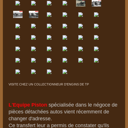
VISITE CHEZ UN COLLECTIONNEUR D'ENGINS DE TP
L'Equipe Piston
spécialisée dans le négoce de
pièces détachées autos vient récemment de
changer d'adresse.
Ce transfert leur a permis de constater qu'ils