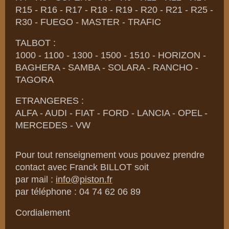
R15 - R16 - R17 - R18 - R19 - R20 - R21 - R25 -
R30 - FUEGO - MASTER - TRAFIC
TALBOT :
1000 - 1100 - 1300 - 1500 - 1510 - HORIZON -
BAGHERA - SAMBA - SOLARA - RANCHO -
TAGORA
ETRANGERES :
ALFA - AUDI - FIAT - FORD - LANCIA - OPEL -
MERCEDES - VW
Pour tout renseignement vous pouvez prendre
contact avec Franck BILLOT soit
par mail :
info@piston.fr
par téléphone : 04 74 62 06 89
Cordialement