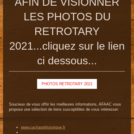
AFIN DE VISIONNER
LES PHOTOS DU
RETROTARY
2021...cliquez sur le lien
ci dessous...
PHOTOS RETROTARY 2021
Soucieux de vous offrir les meilleures informations, AFAAC vous
propose une sélection de liens susceptibles de vous intéresser:
www.cacharathistorique.fr