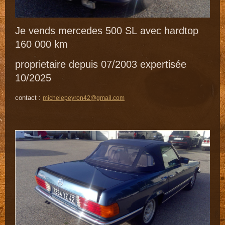
Je vends mercedes 500 SL avec hardtop
160 000 km
proprietaire depuis 07/2003 expertisée
10/2025
contact :
michelepeyron42@gmail.com